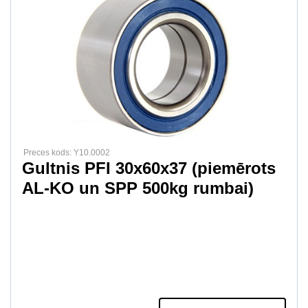
Preces kods: Y10.0002
Gultnis PFI 30x60x37 (piemērots
AL-KO un SPP 500kg rumbai)