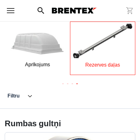
Aprīkojums
Rezerves daļas
Filtru
Rumbas gultņi